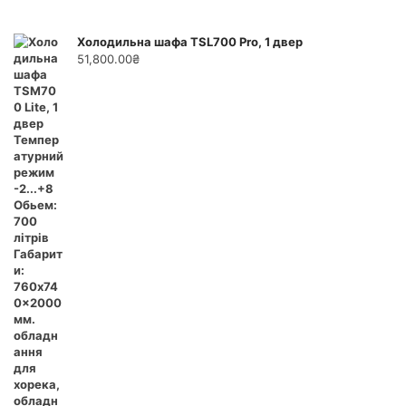
Холодильна шафа TSL700 Pro, 1 двер
51,800.00
₴