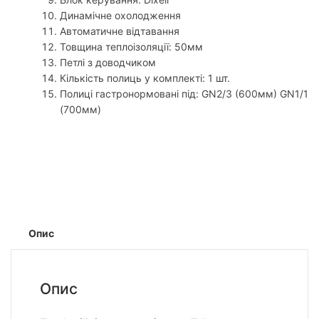
Динамічне охолодження
Автоматичне відтавання
Товщина теплоізоляції: 50мм
Петлі з доводчиком
Кількість полиць у комплекті: 1 шт.
Полиці гастронормовані під: GN2/3 (600мм) GN1/1
(700мм)
Опис
Опис