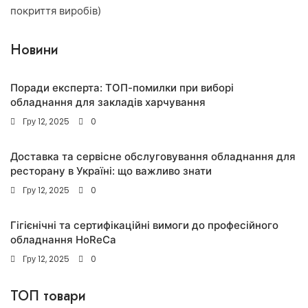
покриття виробів)
Новини
Поради експерта: ТОП-помилки при виборі
обладнання для закладів харчування
Гру 12, 2025
0
Доставка та сервісне обслуговування обладнання для
ресторану в Україні: що важливо знати
Гру 12, 2025
0
Гігієнічні та сертифікаційні вимоги до професійного
обладнання HoReCa
Гру 12, 2025
0
ТОП товари