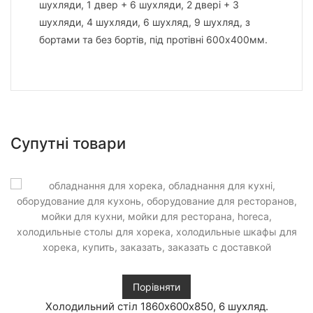
шухляди, 1 двер + 6 шухляди, 2 двері + 3
шухляди, 4 шухляди, 6 шухляд, 9 шухляд, з
бортами та без бортів, під протівні 600х400мм.
Супутні товари
Порівняти
Холодильний стіл 1860х600х850, 6 шухляд.