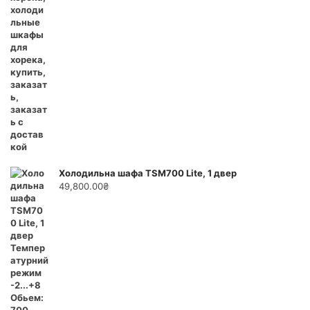
Холодильна шафа TSM700 Lite, 1 двер
49,800.00
₴