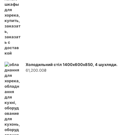
Холодильний стіл 1400х600х850, 4 шухляди.
61,200.00
₴