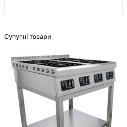
Супутні товари