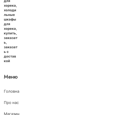
Меню
Головна
Про нас
Магазин