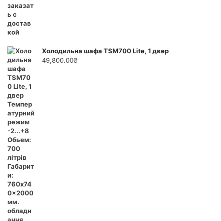
Холодильна шафа TSM700 Lite, 1 двер
49,800.00
₴