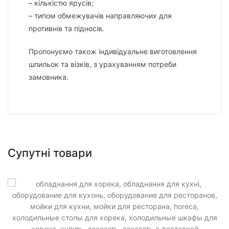
– кількістю ярусів;
– типом обмежувачів направляючих для
противнів та підносів.
Пропонуємо також індивідуальне виготовлення
шпильок та візків, з урахуванням потреби
замовника.
Супутні товари