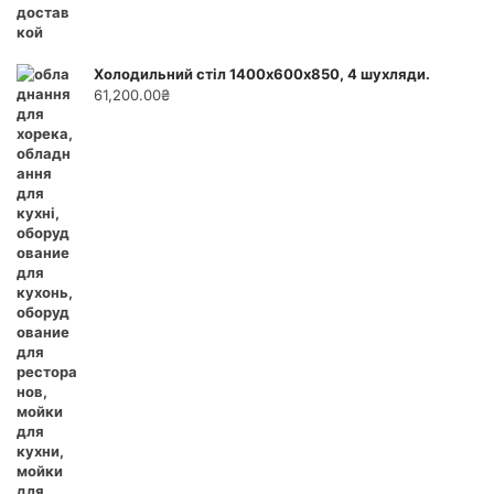
Холодильний стіл 1400х600х850, 4 шухляди.
61,200.00
₴