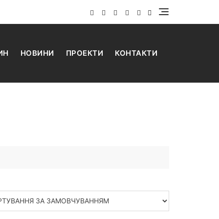
ИН
НОВИНИ
ПРОЕКТИ
КОНТАКТИ