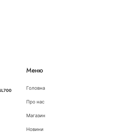
Меню
Головна
SL700
Про нас
Магазин
Новини