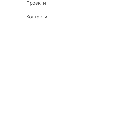
Проекти
Контакти