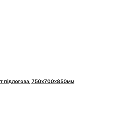
Вт підлогова, 750х700х850мм