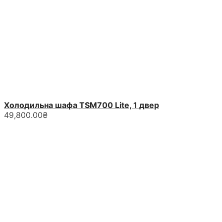
Холодильна шафа TSM700 Lite, 1 двер
49,800.00
₴