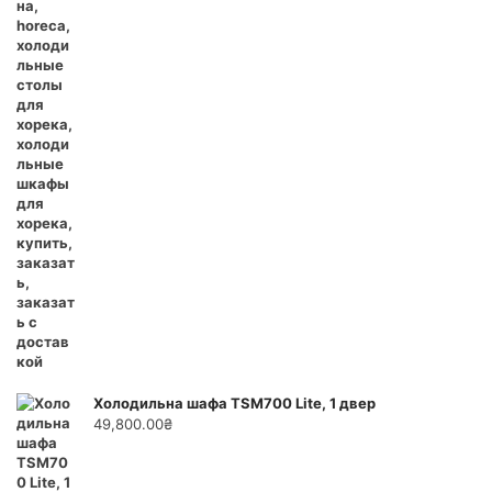
Холодильна шафа TSM700 Lite, 1 двер
49,800.00
₴