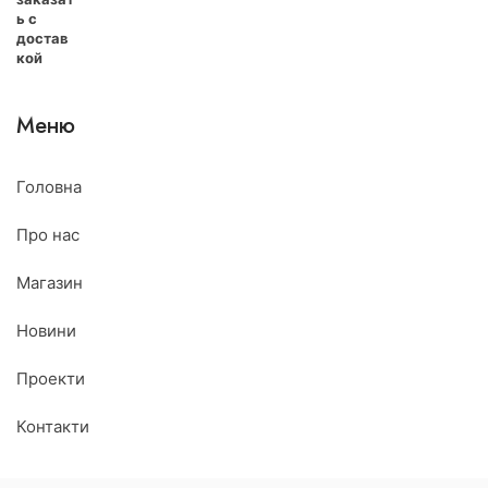
Меню
Головна
Про нас
Магазин
Новини
Проекти
Контакти