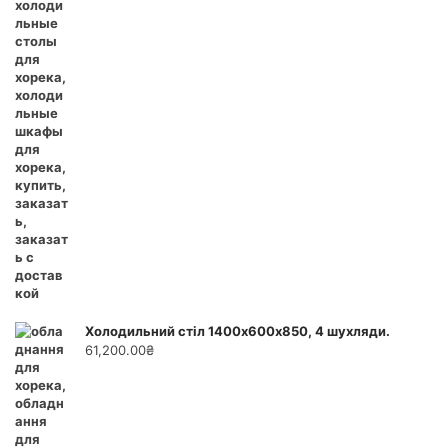
Холодильний стіл 1400х600х850, 4 шухляди.
61,200.00
₴