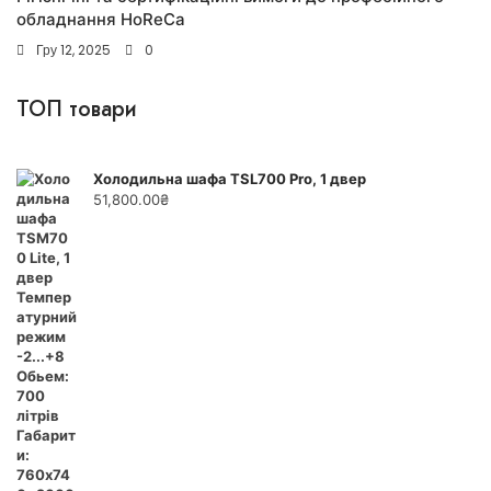
обладнання HoReCa
Гру 12, 2025
0
ТОП товари
Холодильна шафа TSL700 Pro, 1 двер
51,800.00
₴