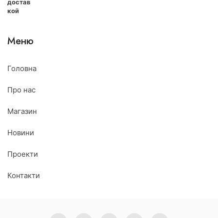
Меню
Головна
Про нас
Магазин
Новини
Проекти
Контакти