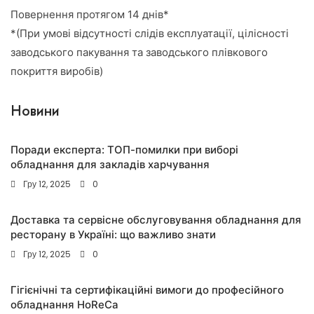
Повернення протягом 14 днів*
*(При умові відсутності слідів експлуатації, цілісності
заводського пакування та заводського плівкового
покриття виробів)
Новини
Поради експерта: ТОП-помилки при виборі
обладнання для закладів харчування
Гру 12, 2025
0
Доставка та сервісне обслуговування обладнання для
ресторану в Україні: що важливо знати
Гру 12, 2025
0
Гігієнічні та сертифікаційні вимоги до професійного
обладнання HoReCa