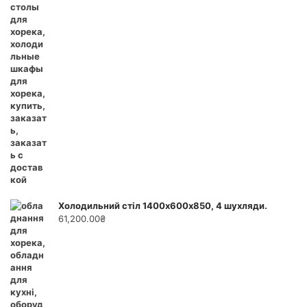
Холодильний стіл 1400х600х850, 4 шухляди.
61,200.00
₴