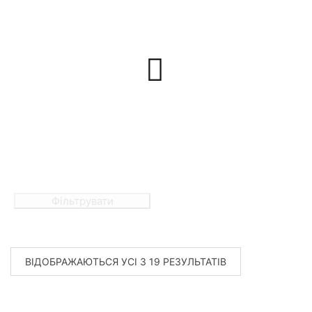
Фільтрувати
ВІДОБРАЖАЮТЬСЯ УСІ З 19 РЕЗУЛЬТАТІВ