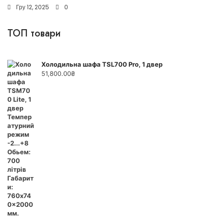
Гру 12, 2025
0
ТОП товари
Холодильна шафа TSL700 Pro, 1 двер
51,800.00
₴