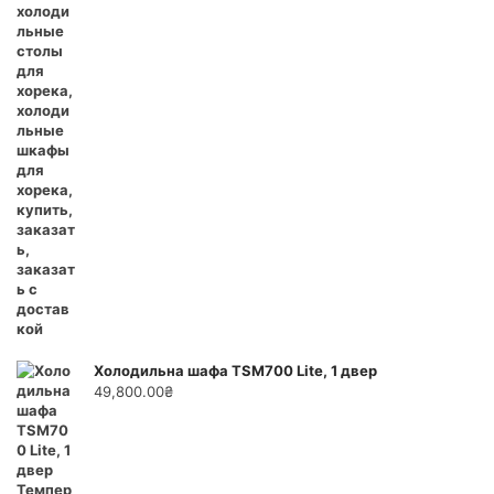
Холодильна шафа TSM700 Lite, 1 двер
49,800.00
₴