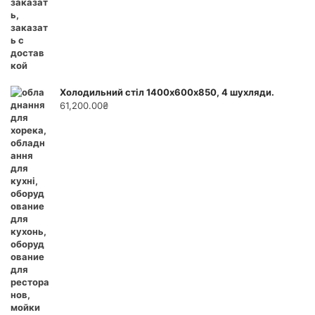
Холодильний стіл 1400х600х850, 4 шухляди.
61,200.00
₴