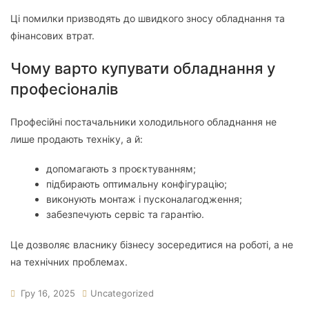
Ці помилки призводять до швидкого зносу обладнання та
фінансових втрат.
Чому варто купувати обладнання у
професіоналів
Професійні постачальники холодильного обладнання не
лише продають техніку, а й:
допомагають з проєктуванням;
підбирають оптимальну конфігурацію;
виконують монтаж і пусконалагодження;
забезпечують сервіс та гарантію.
Це дозволяє власнику бізнесу зосередитися на роботі, а не
на технічних проблемах.
Гру 16, 2025
Uncategorized