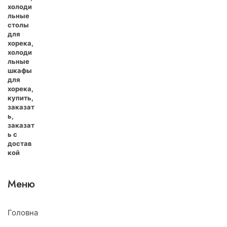
Меню
Головна