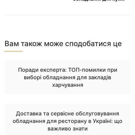
Вам також може сподобатися це
Поради експерта: ТОП-помилки при
виборі обладнання для закладів
харчування
Доставка та сервісне обслуговування
обладнання для ресторану в Україні: що
важливо знати