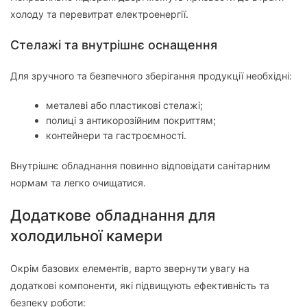
холоду та перевитрат електроенергії.
Стелажі та внутрішнє оснащення
Для зручного та безпечного зберігання продукції необхідні:
металеві або пластикові стелажі;
полиці з антикорозійним покриттям;
контейнери та гастроємності.
Внутрішнє обладнання повинно відповідати санітарним
нормам та легко очищатися.
Додаткове обладнання для
холодильної камери
Окрім базових елементів, варто звернути увагу на
додаткові компоненти, які підвищують ефективність та
безпеку роботи: