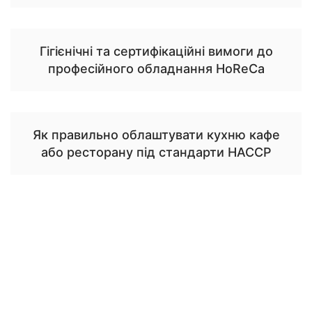
Гігієнічні та сертифікаційні вимоги до
професійного обладнання HoReCa
Як правильно облаштувати кухню кафе
або ресторану під стандарти HACCP