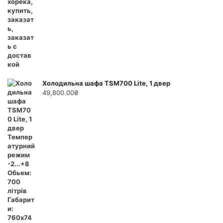
Холодильна шафа TSM700 Lite, 1 двер
49,800.00
₴