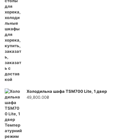
Холодильна шафа TSM700 Lite, 1 двер
49,800.00
₴