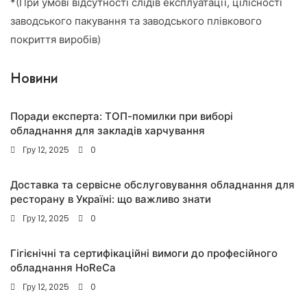
*(При умові відсутності слідів експлуатації, цілісності
заводського пакування та заводського плівкового
покриття виробів)
Новини
Поради експерта: ТОП-помилки при виборі
обладнання для закладів харчування
Гру 12, 2025
0
Доставка та сервісне обслуговування обладнання для
ресторану в Україні: що важливо знати
Гру 12, 2025
0
Гігієнічні та сертифікаційні вимоги до професійного
обладнання HoReCa
Гру 12, 2025
0