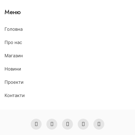
Меню
Головна
Про нас
Магазин
Новини
Проекти
Контакти