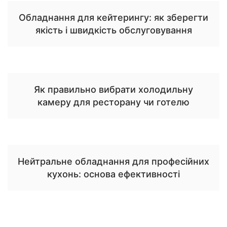
Обладнання для кейтерингу: як зберегти
якість і швидкість обслуговування
Як правильно вибрати холодильну
камеру для ресторану чи готелю
Нейтральне обладнання для професійних
кухонь: основа ефективності