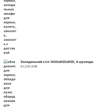
Холодильний стіл 1400х600х850, 4 шухляди.
61,200.00
₴