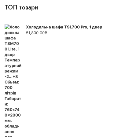
ТОП товари
Холодильна шафа TSL700 Pro, 1 двер
51,800.00
₴