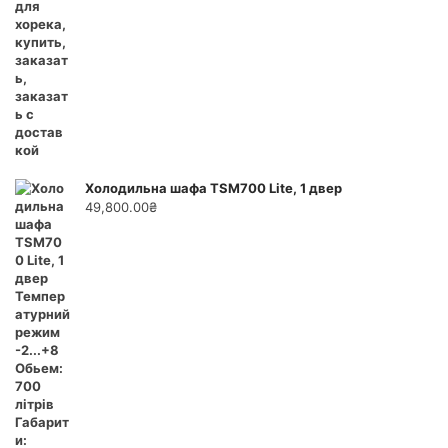
Холодильна шафа TSM700 Lite, 1 двер
49,800.00
₴