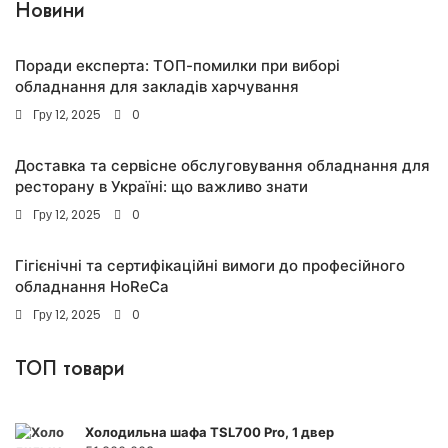
Новини
Поради експерта: ТОП-помилки при виборі
обладнання для закладів харчування
Гру 12, 2025
0
Доставка та сервісне обслуговування обладнання для
ресторану в Україні: що важливо знати
Гру 12, 2025
0
Гігієнічні та сертифікаційні вимоги до професійного
обладнання HoReCa
Гру 12, 2025
0
ТОП товари
Холодильна шафа TSL700 Pro, 1 двер