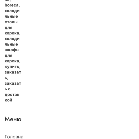
Меню
Головна