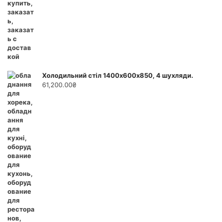
Холодильний стіл 1400х600х850, 4 шухляди.
61,200.00
₴